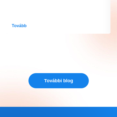
Tovább
További blog