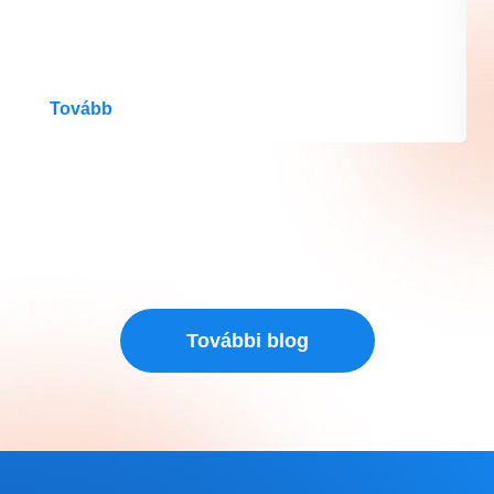
Tovább
További blog