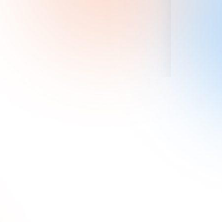
Tovább