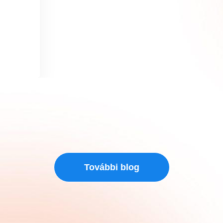
További blog