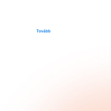
Tovább