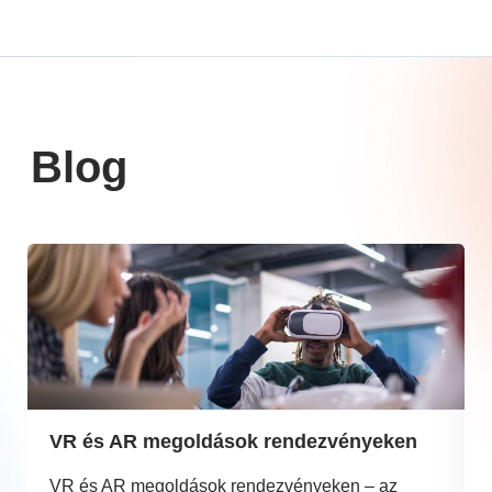
Blog
VR és AR megoldások rendezvényeken
VR és AR megoldások rendezvényeken – az